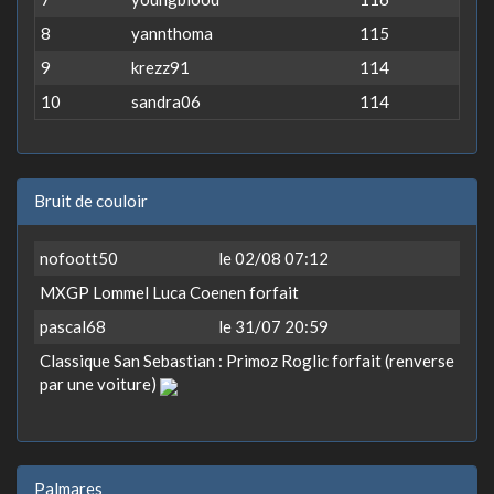
8
yannthoma
115
9
krezz91
114
10
sandra06
114
Bruit de couloir
nofoott50
le 02/08 07:12
MXGP Lommel Luca Coenen forfait
pascal68
le 31/07 20:59
Classique San Sebastian : Primoz Roglic forfait (renverse
par une voiture)
Palmares