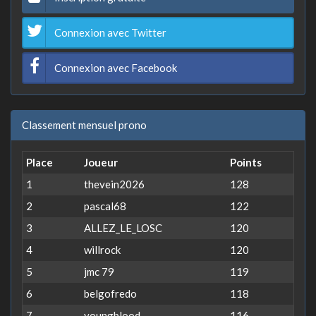
Connexion avec Twitter
Connexion avec Facebook
Classement mensuel prono
Place
Joueur
Points
1
thevein2026
128
2
pascal68
122
3
ALLEZ_LE_LOSC
120
4
willrock
120
5
jmc 79
119
6
belgofredo
118
7
youngblood
116