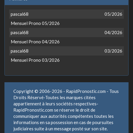
pascal68
05/2026
Mensuel Prono 05/2026
pascal68
04/2026
Mensuel Prono 04/2026
pascal68
03/2026
Mensuel Prono 03/2026
Copyright © 2006-2026 - RapidPronostic.com - Tous
Droits Réservé-Toutes les marques citées
appartiennent à leurs sociétés respectives-
RapidPronostic.com se réserve le droit de
communiquer aux autorités compétentes toutes les
informations en sa possession en cas de poursuites
judiciaires suite à un message posté sur son site.