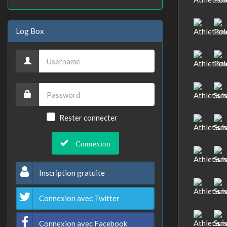
Log Box
Rester connecter
Connexion
Inscription gratuite
Connexion avec Twitter
Connexion avec Facebook