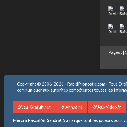
Pages :
[1
Copyright © 2006-2026 - RapidPronostic.com - Tous Droits
communiquer aux autorités compétentes toutes les informati
Jeu-Gratuit.net
Annuaire
JeuxVideo.fr
Merci à Pascal68, Sandra06 ainsi que tout les joueurs pour vot