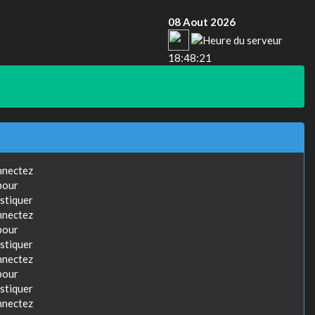
08 Aout 2026
18:48:22