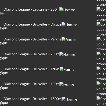
Diamond League - Lausanne - 800m
Diamond League - Bruxelles - Disque
Diamond League - Bruxelles - Perche
Diamond League - Bruxelles - 200m
Diamond League - Bruxelles - Triple
Diamond League - Bruxelles - 100m
Diamond League - Bruxelles - 1500m