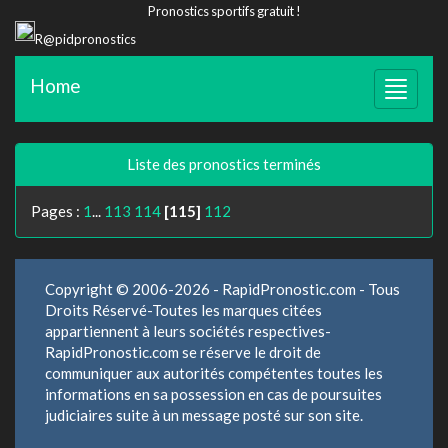
Pronostics sportifs gratuit !
R@pidpronostics
Home
Liste des pronostics terminés
Pages :
1
...
113
114
[115]
112
Copyright © 2006-2026 - RapidPronostic.com - Tous
Droits Réservé-Toutes les marques citées
appartiennent à leurs sociétés respectives-
RapidPronostic.com se réserve le droit de
communiquer aux autorités compétentes toutes les
informations en sa possession en cas de poursuites
judiciaires suite à un message posté sur son site.