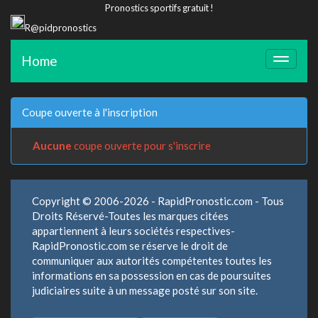
Pronostics sportifs gratuit !
R@pidpronostics
Home
Coupe ouverte à l'inscription
Aucune
coupe ouverte pour s'inscrire
Copyright © 2006-2026 - RapidPronostic.com - Tous
Droits Réservé-Toutes les marques citées
appartiennent à leurs sociétés respectives-
RapidPronostic.com se réserve le droit de
communiquer aux autorités compétentes toutes les
informations en sa possession en cas de poursuites
judiciaires suite à un message posté sur son site.