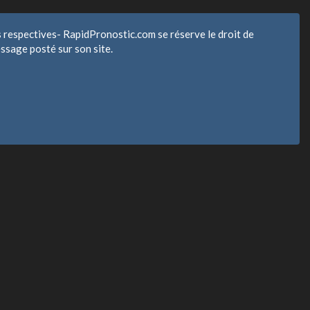
respectives- RapidPronostic.com se réserve le droit de
ssage posté sur son site.