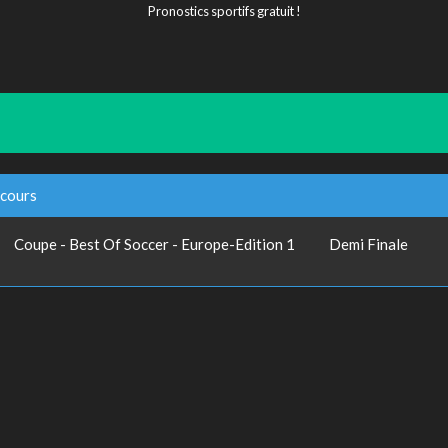
Pronostics sportifs gratuit !
 cours
Coupe - Best Of Soccer - Europe-Edition 1
Demi Finale