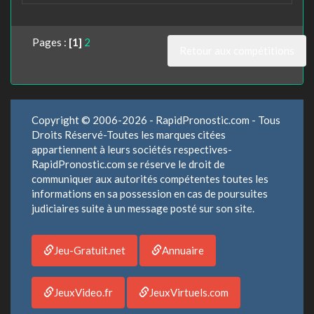
Pages :
[1]
2
Retour aux compétitions
Copyright © 2006-2026 - RapidPronostic.com - Tous
Droits Réservé-Toutes les marques citées
appartiennent à leurs sociétés respectives-
RapidPronostic.com se réserve le droit de
communiquer aux autorités compétentes toutes les
informations en sa possession en cas de poursuites
judiciaires suite à un message posté sur son site.
Jeu-Gratuit.net
Annuaire
JeuxVideo.fr
JeuxVirtuels.com