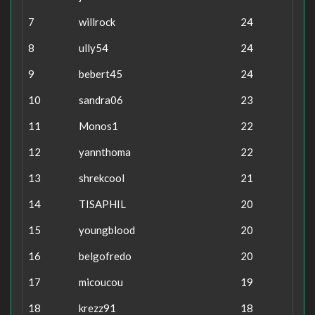
7
willrock
24
8
ully54
24
9
bebert45
24
10
sandra06
23
11
Monos1
22
12
yannthoma
22
13
shrekcool
21
14
TISAPHIL
20
15
youngblood
20
16
belgofredo
20
17
micoucou
19
18
krezz91
18