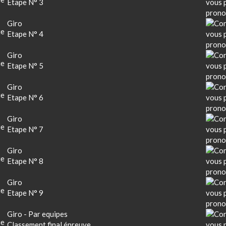
Etape N° 3
Giro
Etape N° 4
Giro
Etape N° 5
Giro
Etape N° 6
Giro
Etape N° 7
Giro
Etape N° 8
Giro
Etape N° 9
Giro - Par equipes
Classement final épreuve