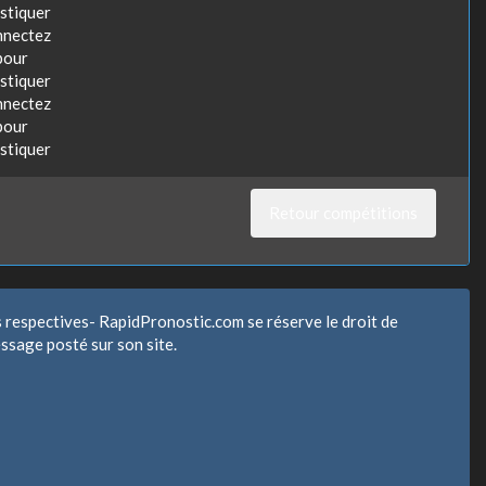
Retour compétitions
respectives- RapidPronostic.com se réserve le droit de
ssage posté sur son site.