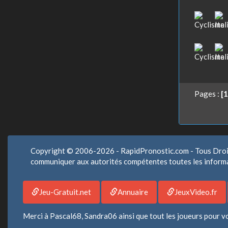
Pages :
[1
Copyright © 2006-2026 - RapidPronostic.com - Tous Droits
communiquer aux autorités compétentes toutes les informati
Jeu-Gratuit.net
Annuaire
JeuxVideo.fr
Merci à Pascal68, Sandra06 ainsi que tout les joueurs pour vot