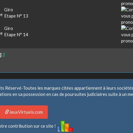
Giro
Etape N° 13
Giro
Etape N° 14
]
2
 Réservé-Toutes les marques citées appartiennent à leurs sociétés 
ons en sa possession en cas de poursuites judiciaires suite à un me
JeuxVirtuels.com
re contribution sur ce site !