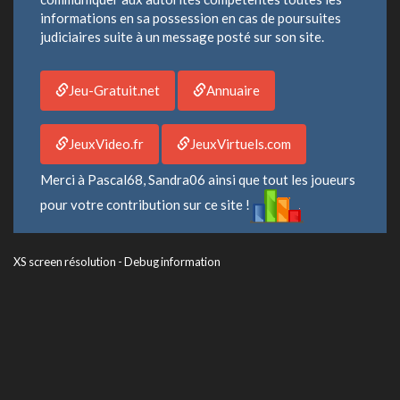
informations en sa possession en cas de poursuites
judiciaires suite à un message posté sur son site.
Jeu-Gratuit.net
Annuaire
JeuxVideo.fr
JeuxVirtuels.com
Merci à Pascal68, Sandra06 ainsi que tout les joueurs
pour votre contribution sur ce site !
XS screen résolution - Debug information